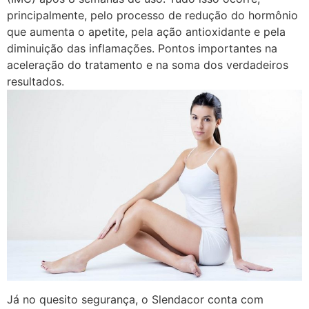
principalmente, pelo processo de redução do hormônio
que aumenta o apetite, pela ação antioxidante e pela
diminuição das inflamações. Pontos importantes na
aceleração do tratamento e na soma dos verdadeiros
resultados.
Já no quesito segurança, o Slendacor conta com