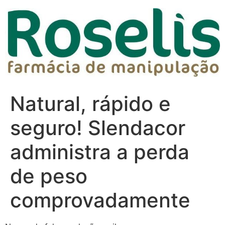
Natural, rápido e
seguro! Slendacor
administra a perda
de peso
comprovadamente