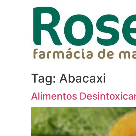
Tag:
Abacaxi
Alimentos Desintoxica