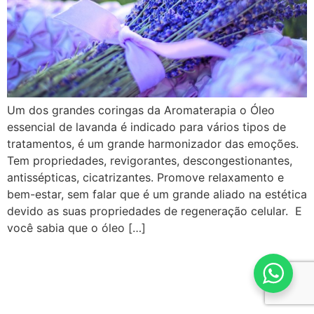
Um dos grandes coringas da Aromaterapia o Óleo
essencial de lavanda é indicado para vários tipos de
tratamentos, é um grande harmonizador das emoções.
Tem propriedades, revigorantes, descongestionantes,
antissépticas, cicatrizantes. Promove relaxamento e
bem-estar, sem falar que é um grande aliado na estética
devido as suas propriedades de regeneração celular. E
você sabia que o óleo […]