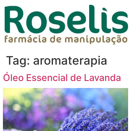
Tag:
aromaterapia
Óleo Essencial de Lavanda