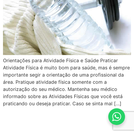
Orientações para Atividade Física e Saúde Praticar
Atividade Física é muito bom para saúde, mas é sempre
importante segir a orientação de uma profissional da
área. Pratique atividade física somente com a
autorização do seu médico. Mantenha seu médico
informado sobre as Atividades Físicas que você está
praticando ou deseja praticar. Caso se sinta mal […]