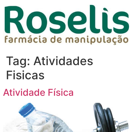
Tag:
Atividades
Fisicas
Atividade Física