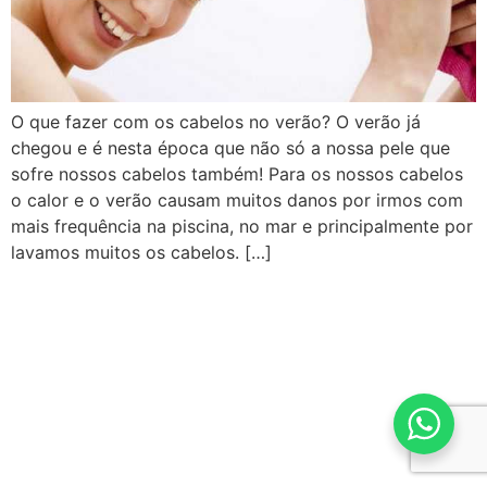
O que fazer com os cabelos no verão? O verão já
chegou e é nesta época que não só a nossa pele que
sofre nossos cabelos também! Para os nossos cabelos
o calor e o verão causam muitos danos por irmos com
mais frequência na piscina, no mar e principalmente por
lavamos muitos os cabelos. […]