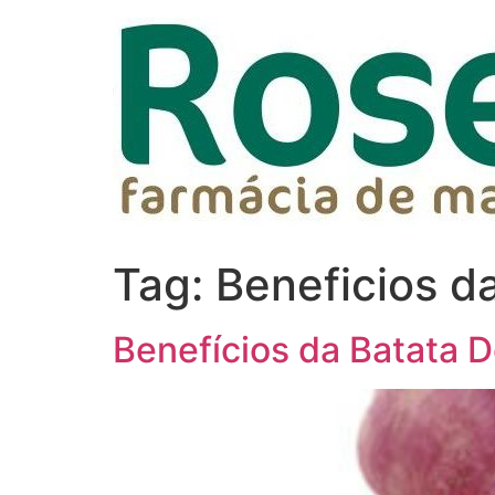
Tag:
Beneficios d
Benefícios da Batata 