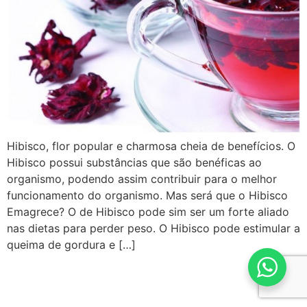
Hibisco, flor popular e charmosa cheia de benefícios. O
Hibisco possui substâncias que são benéficas ao
organismo, podendo assim contribuir para o melhor
funcionamento do organismo. Mas será que o Hibisco
Emagrece? O de Hibisco pode sim ser um forte aliado
nas dietas para perder peso. O Hibisco pode estimular a
queima de gordura e […]