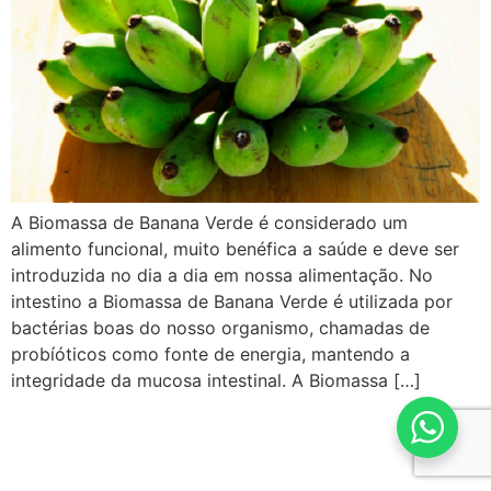
A Biomassa de Banana Verde é considerado um
alimento funcional, muito benéfica a saúde e deve ser
introduzida no dia a dia em nossa alimentação. No
intestino a Biomassa de Banana Verde é utilizada por
bactérias boas do nosso organismo, chamadas de
probíóticos como fonte de energia, mantendo a
integridade da mucosa intestinal. A Biomassa […]