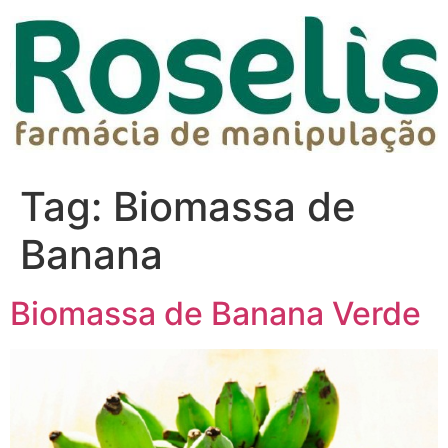
Tag:
Biomassa de
Banana
Biomassa de Banana Verde