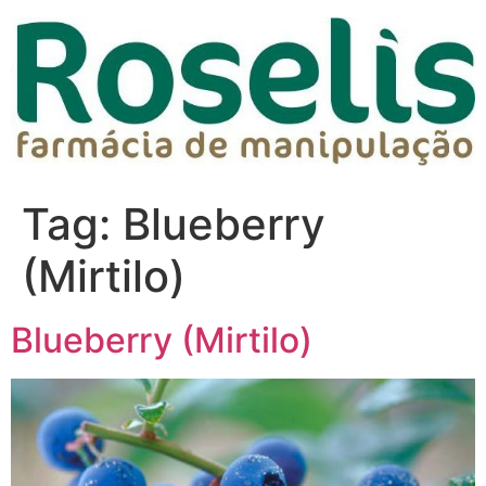
Tag:
Blueberry
(Mirtilo)
Blueberry (Mirtilo)