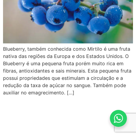
Blueberry, também conhecida como Mirtilo é uma fruta
nativa das regiões da Europa e dos Estados Unidos. O
Blueberry é uma pequena fruta porém muito rica em
fibras, antioxidantes e sais minerais. Esta pequena fruta
possui propriedades que estimulam a circulação e a
redução da taxa de açúcar no sangue. Também pode
auxiliar no emagrecimento. […]