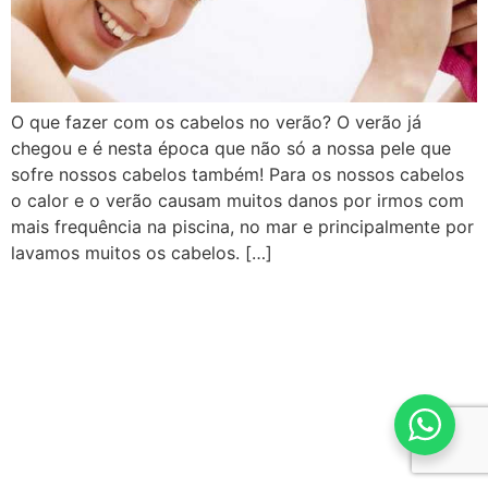
O que fazer com os cabelos no verão? O verão já
chegou e é nesta época que não só a nossa pele que
sofre nossos cabelos também! Para os nossos cabelos
o calor e o verão causam muitos danos por irmos com
mais frequência na piscina, no mar e principalmente por
lavamos muitos os cabelos. […]