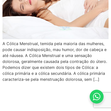
A Cólica Menstrual, temida pela maioria das mulheres,
pode causar indisposição, mau humor, dor de cabeça e
até náusea. A Cólica Menstrual e uma sensação
dolorosa, geralmente causada pela contração do útero.
Podemos dizer que existem dois tipos de Cólica: a
cólica primária e a cólica secundária. A cólica primária
caracteriza-se pela menstruação dolorosa, sem […]