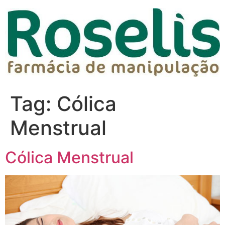
Tag:
Cólica
Menstrual
Cólica Menstrual