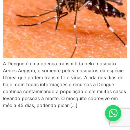
A Dengue é uma doença transmitida pelo mosquito
Aedes Aegypti, e somente pelos mosquitos da espécie
fêmea que podem transmitir o vírus. Ainda nos dias de
hoje com todas informações e recursos a Dengue
continua contaminando a população e em muitos casos
levando pessoas à morte. O mosquito sobrevive em
média 45 dias, podendo picar […]