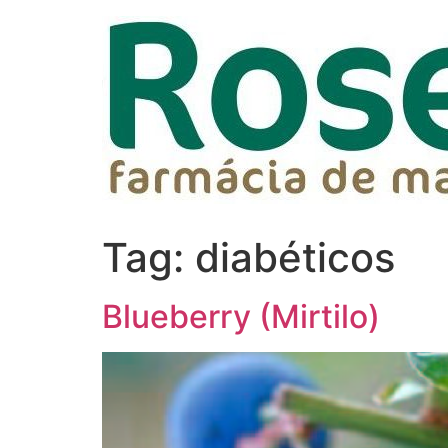
Tag:
diabéticos
Blueberry (Mirtilo)