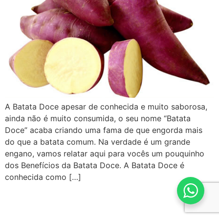
A Batata Doce apesar de conhecida e muito saborosa,
ainda não é muito consumida, o seu nome “Batata
Doce” acaba criando uma fama de que engorda mais
do que a batata comum. Na verdade é um grande
engano, vamos relatar aqui para vocês um pouquinho
dos Benefícios da Batata Doce. A Batata Doce é
conhecida como […]