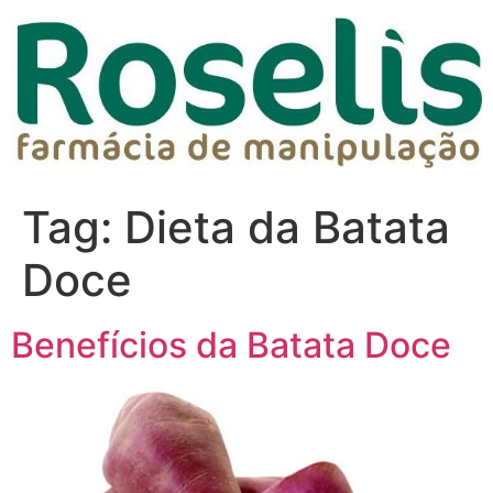
Tag:
Dieta da Batata
Doce
Benefícios da Batata Doce