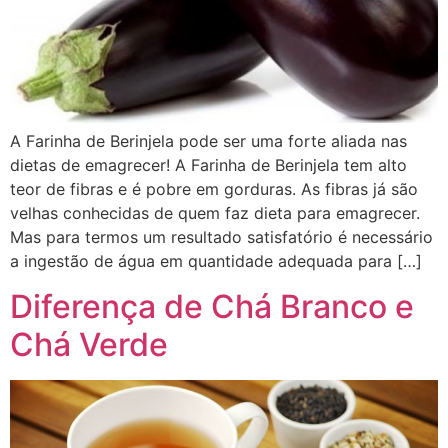
A Farinha de Berinjela pode ser uma forte aliada nas
dietas de emagrecer! A Farinha de Berinjela tem alto
teor de fibras e é pobre em gorduras. As fibras já são
velhas conhecidas de quem faz dieta para emagrecer.
Mas para termos um resultado satisfatório é necessário
a ingestão de água em quantidade adequada para […]
Diferença de Chá Branco e
Chá Verde