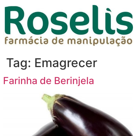
Tag:
Emagrecer
Farinha de Berinjela