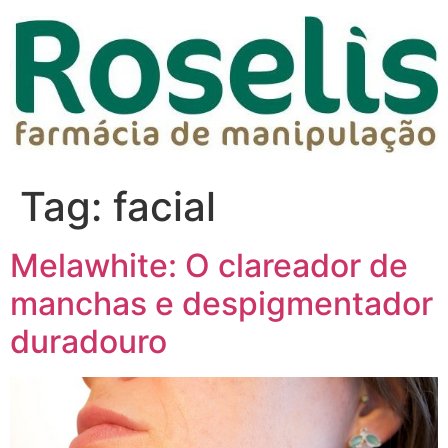
Tag:
facial
Melawhite: O clareador de
manchas e despigmentador
duradouro