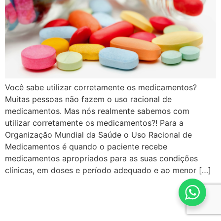
Você sabe utilizar corretamente os medicamentos?
Muitas pessoas não fazem o uso racional de
medicamentos. Mas nós realmente sabemos com
utilizar corretamente os medicamentos?! Para a
Organização Mundial da Saúde o Uso Racional de
Medicamentos é quando o paciente recebe
medicamentos apropriados para as suas condições
clínicas, em doses e período adequado e ao menor […]