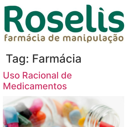
Tag:
Farmácia
Uso Racional de
Medicamentos