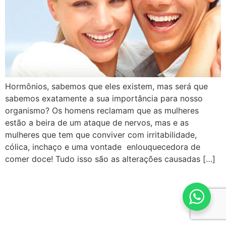
Hormônios, sabemos que eles existem, mas será que
sabemos exatamente a sua importância para nosso
organismo? Os homens reclamam que as mulheres
estão a beira de um ataque de nervos, mas e as
mulheres que tem que conviver com irritabilidade,
cólica, inchaço e uma vontade enlouquecedora de
comer doce! Tudo isso são as alterações causadas […]