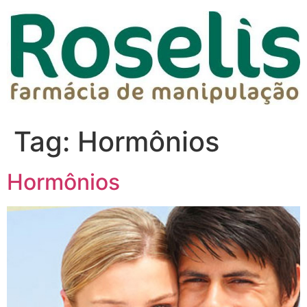
Tag:
Hormônios
Hormônios