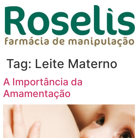
Tag:
Leite Materno
A Importância da
Amamentação