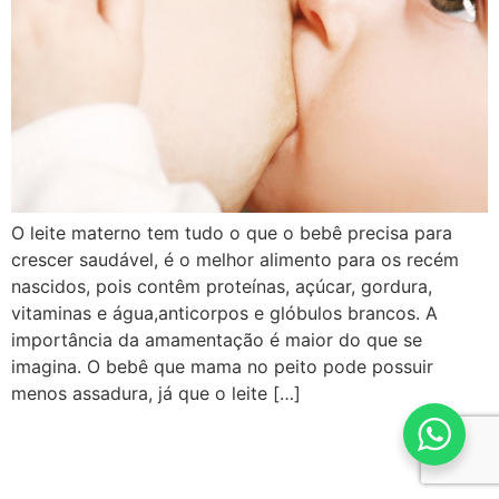
O leite materno tem tudo o que o bebê precisa para
crescer saudável, é o melhor alimento para os recém
nascidos, pois contêm proteínas, açúcar, gordura,
vitaminas e água,anticorpos e glóbulos brancos. A
importância da amamentação é maior do que se
imagina. O bebê que mama no peito pode possuir
menos assadura, já que o leite […]