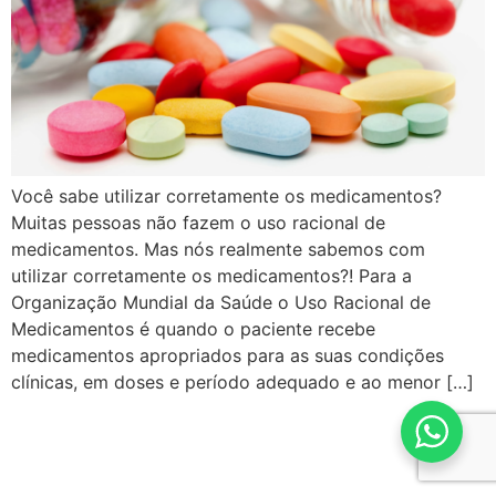
Você sabe utilizar corretamente os medicamentos?
Muitas pessoas não fazem o uso racional de
medicamentos. Mas nós realmente sabemos com
utilizar corretamente os medicamentos?! Para a
Organização Mundial da Saúde o Uso Racional de
Medicamentos é quando o paciente recebe
medicamentos apropriados para as suas condições
clínicas, em doses e período adequado e ao menor […]