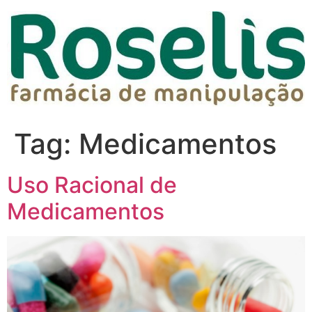
Tag:
Medicamentos
Uso Racional de
Medicamentos