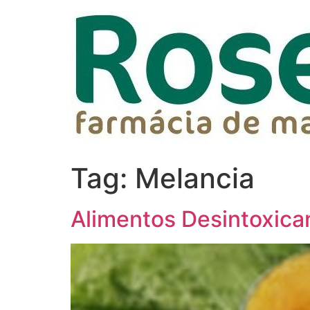
Tag:
Melancia
Alimentos Desintoxica