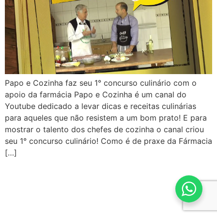
Papo e Cozinha faz seu 1° concurso culinário com o
apoio da farmácia Papo e Cozinha é um canal do
Youtube dedicado a levar dicas e receitas culinárias
para aqueles que não resistem a um bom prato! E para
mostrar o talento dos chefes de cozinha o canal criou
seu 1° concurso culinário! Como é de praxe da Fármacia
[…]