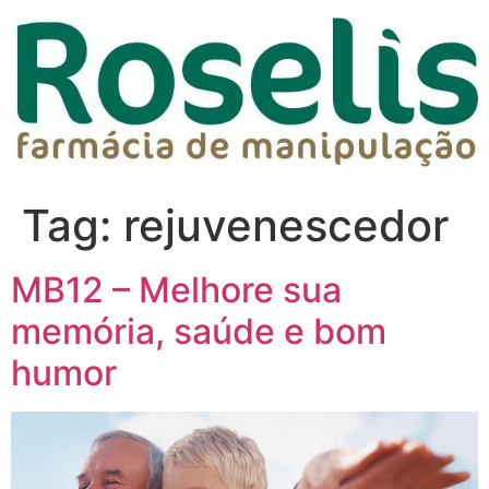
Tag:
rejuvenescedor
MB12 – Melhore sua
memória, saúde e bom
humor