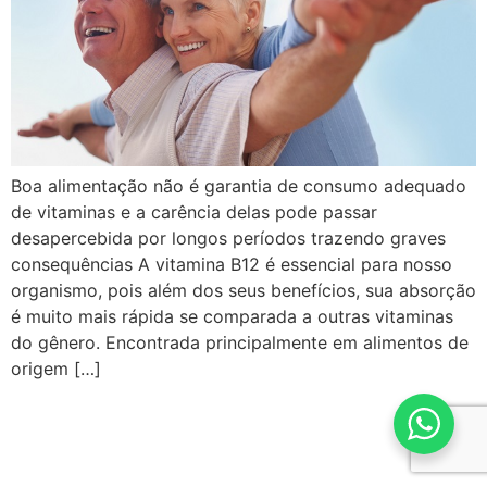
Boa alimentação não é garantia de consumo adequado
de vitaminas e a carência delas pode passar
desapercebida por longos períodos trazendo graves
consequências A vitamina B12 é essencial para nosso
organismo, pois além dos seus benefícios, sua absorção
é muito mais rápida se comparada a outras vitaminas
do gênero. Encontrada principalmente em alimentos de
origem […]