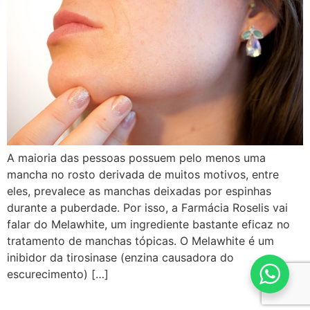
A maioria das pessoas possuem pelo menos uma
mancha no rosto derivada de muitos motivos, entre
eles, prevalece as manchas deixadas por espinhas
durante a puberdade. Por isso, a Farmácia Roselis vai
falar do Melawhite, um ingrediente bastante eficaz no
tratamento de manchas tópicas. O Melawhite é um
inibidor da tirosinase (enzina causadora do
escurecimento) […]