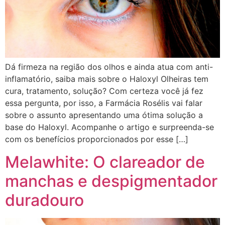
Dá firmeza na região dos olhos e ainda atua com anti-
inflamatório, saiba mais sobre o Haloxyl Olheiras tem
cura, tratamento, solução? Com certeza você já fez
essa pergunta, por isso, a Farmácia Rosélis vai falar
sobre o assunto apresentando uma ótima solução a
base do Haloxyl. Acompanhe o artigo e surpreenda-se
com os benefícios proporcionados por esse […]
Melawhite: O clareador de
manchas e despigmentador
duradouro