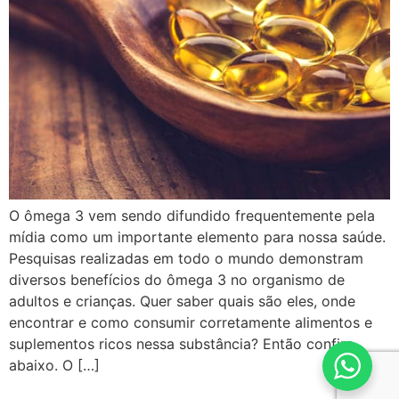
O ômega 3 vem sendo difundido frequentemente pela
mídia como um importante elemento para nossa saúde.
Pesquisas realizadas em todo o mundo demonstram
diversos benefícios do ômega 3 no organismo de
adultos e crianças. Quer saber quais são eles, onde
encontrar e como consumir corretamente alimentos e
suplementos ricos nessa substância? Então confira
abaixo. O […]