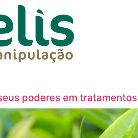
seus poderes em tratamentos