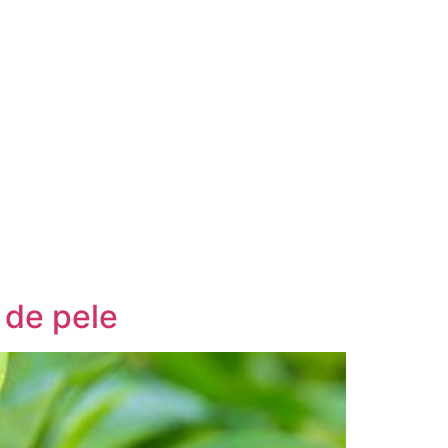
 de pele