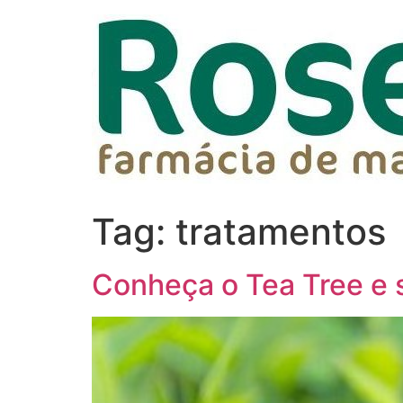
Tag:
tratamentos
Conheça o Tea Tree e 