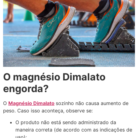
O magnésio Dimalato
engorda?
O
Magnésio Dimalato
sozinho não causa aumento de
peso. Caso isso aconteça, observe se:
O produto não está sendo administrado da
maneira correta (de acordo com as indicações de
uso);