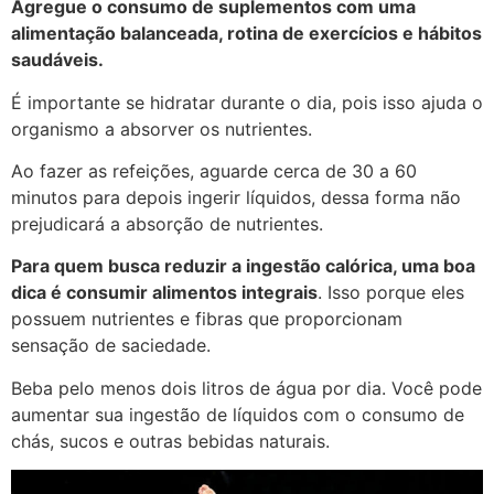
Agregue o consumo de suplementos com uma
alimentação balanceada, rotina de exercícios e hábitos
saudáveis.
É importante se hidratar durante o dia, pois isso ajuda o
organismo a absorver os nutrientes.
Ao fazer as refeições, aguarde cerca de 30 a 60
minutos para depois ingerir líquidos, dessa forma não
prejudicará a absorção de nutrientes.
Para quem busca reduzir a ingestão calórica, uma boa
dica é consumir alimentos integrais
. Isso porque eles
possuem nutrientes e fibras que proporcionam
sensação de saciedade.
Beba pelo menos dois litros de água por dia. Você pode
aumentar sua ingestão de líquidos com o consumo de
chás, sucos e outras bebidas naturais.