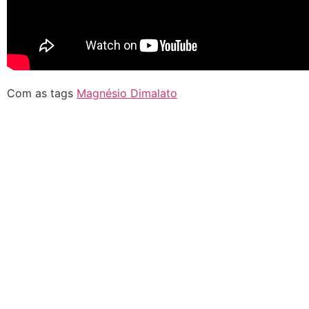
Com as tags
Magnésio Dimalato