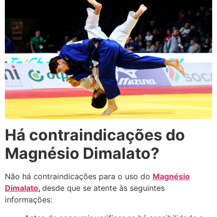
Há contraindicações do
Magnésio Dimalato?
Não há contraindicações para o uso do
Magnésio
Dimalato
,
desde que se atente às seguintes
informações: