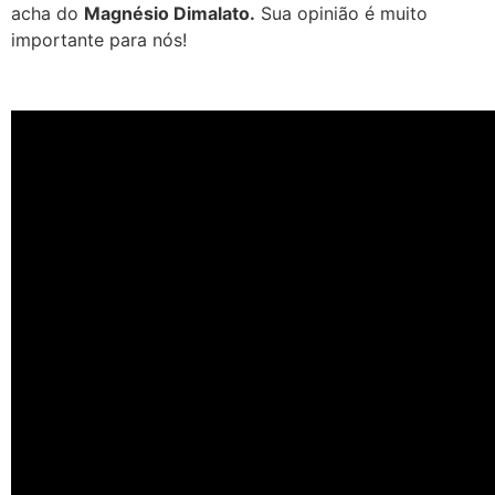
acha do
Magnésio Dimalato.
Sua opinião é muito
importante para nós!