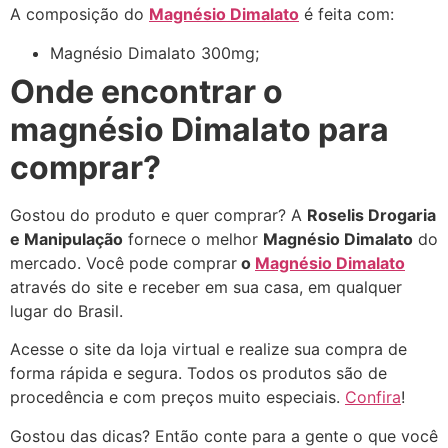
A composição do
Magnésio Dimalato
é feita com:
Magnésio Dimalato 300mg;
Onde encontrar o
magnésio Dimalato para
comprar?
Gostou do produto e quer comprar? A
Roselis Drogaria
e Manipulação
fornece o melhor
Magnésio Dimalato
do
mercado. Você pode comprar
o
Magnésio Dimalato
através do site e receber em sua casa, em qualquer
lugar do Brasil.
Acesse o site da loja virtual e realize sua compra de
forma rápida e segura. Todos os produtos são de
procedência e com preços muito especiais.
Confira
!
Gostou das dicas? Então conte para a gente o que você