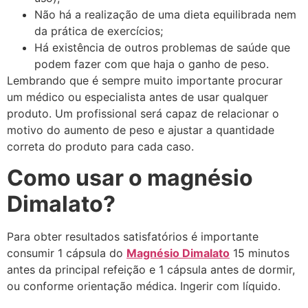
Não há a realização de uma dieta equilibrada nem
da prática de exercícios;
Há existência de outros problemas de saúde que
podem fazer com que haja o ganho de peso.
Lembrando que é sempre muito importante procurar
um médico ou especialista antes de usar qualquer
produto. Um profissional será capaz de relacionar o
motivo do aumento de peso e ajustar a quantidade
correta do produto para cada caso.
Como usar o magnésio
Dimalato?
Para obter resultados satisfatórios é importante
consumir 1 cápsula do
Magnésio Dimalato
15 minutos
antes da principal refeição e 1 cápsula antes de dormir,
ou conforme orientação médica. Ingerir com líquido.