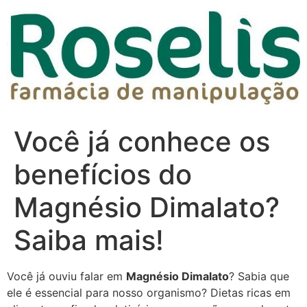
Você já conhece os
benefícios do
Magnésio Dimalato?
Saiba mais!
Você já ouviu falar em
Magnésio Dimalato
? Sabia que
ele é essencial para nosso organismo? Dietas ricas em