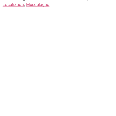
Localizada
,
Musculação