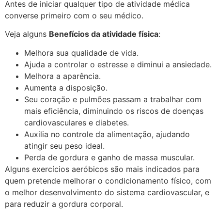
Antes de iniciar qualquer tipo de atividade médica
converse primeiro com o seu médico.
Veja alguns
Benefícios da atividade física
:
Melhora sua qualidade de vida.
Ajuda a controlar o estresse e diminui a ansiedade.
Melhora a aparência.
Aumenta a disposição.
Seu coração e pulmões passam a trabalhar com
mais eficiência, diminuindo os riscos de doenças
cardiovasculares e diabetes.
Auxilia no controle da alimentação, ajudando
atingir seu peso ideal.
Perda de gordura e ganho de massa muscular.
Alguns exercícios aeróbicos são mais indicados para
quem pretende melhorar o condicionamento físico, com
o melhor desenvolvimento do sistema cardiovascular, e
para reduzir a gordura corporal.