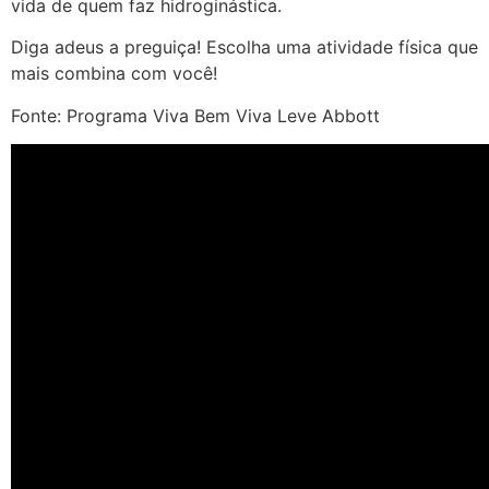
vida de quem faz hidroginástica.
Diga adeus a preguiça! Escolha uma atividade física que
mais combina com você!
Fonte: Programa Viva Bem Viva Leve Abbott