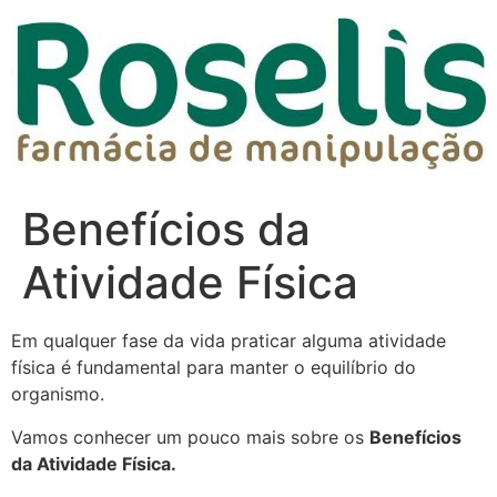
Benefícios da
Atividade Física
Em qualquer fase da vida praticar alguma atividade
física é fundamental para manter o equilíbrio do
organismo.
Vamos conhecer um pouco mais sobre os
Benefícios
da Atividade Física.