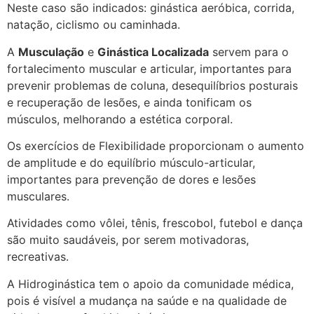
Neste caso são indicados: ginástica aeróbica, corrida,
natação, ciclismo ou caminhada.
A
Musculação
e
Ginástica Localizada
servem para o
fortalecimento muscular e articular, importantes para
prevenir problemas de coluna, desequilíbrios posturais
e recuperação de lesões, e ainda tonificam os
músculos, melhorando a estética corporal.
Os exercícios de Flexibilidade proporcionam o aumento
de amplitude e do equilíbrio músculo-articular,
importantes para prevenção de dores e lesões
musculares.
Atividades como vôlei, tênis, frescobol, futebol e dança
são muito saudáveis, por serem motivadoras,
recreativas.
A Hidroginástica tem o apoio da comunidade médica,
pois é visível a mudança na saúde e na qualidade de