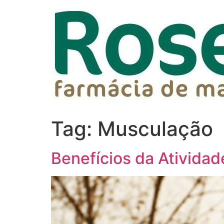
Tag:
Musculação
Benefícios da Atividad