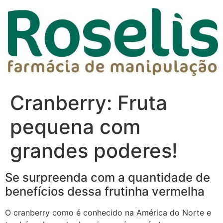
Cranberry: Fruta
pequena com
grandes poderes!
Se surpreenda com a quantidade de
benefícios dessa frutinha vermelha
O cranberry como é conhecido na América do Norte e