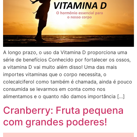
A longo prazo, o uso da Vitamina D proporciona uma
série de benefícios Conhecido por fortalecer os ossos,
a vitamina D vai muito além disso! Uma das mais
importes vitaminas que o corpo necessita, o
colecalciferol como também é chamada, ainda é pouco
consumida se levarmos em conta como nos
alimentamos e o quanto não damos importância […]
Cranberry: Fruta pequena
com grandes poderes!