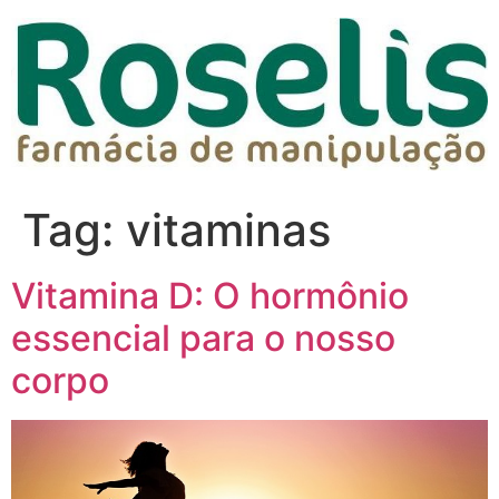
Tag:
vitaminas
Vitamina D: O hormônio
essencial para o nosso
corpo