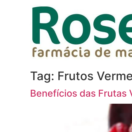
Tag:
Frutos Verme
Benefícios das Frutas